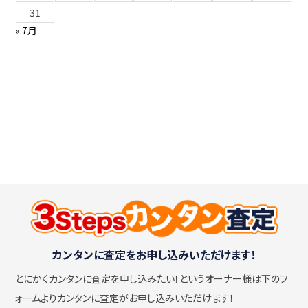
31
« 7月
カンタンに査定をお申し込みいただけます！
とにかくカンタンに査定を申し込みたい！
というオーナー様は下のフ
ォームよりカンタンに査定がお申し込みいただけます！