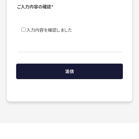
ご入力内容の確認*
入力内容を確認しました