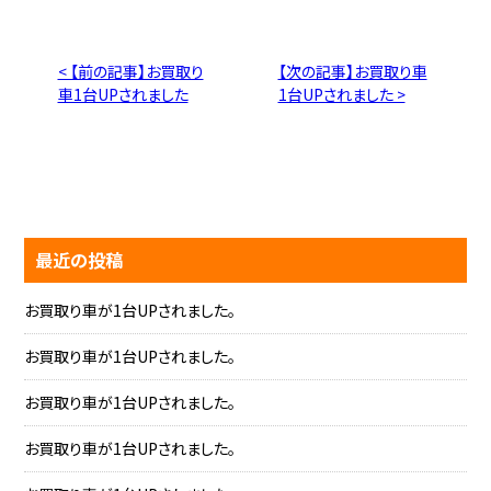
< 【前の記事】お買取り
【次の記事】お買取り車
車1台UPされました
1台UPされました >
最近の投稿
お買取り車が1台UPされました。
お買取り車が1台UPされました。
お買取り車が1台UPされました。
お買取り車が1台UPされました。