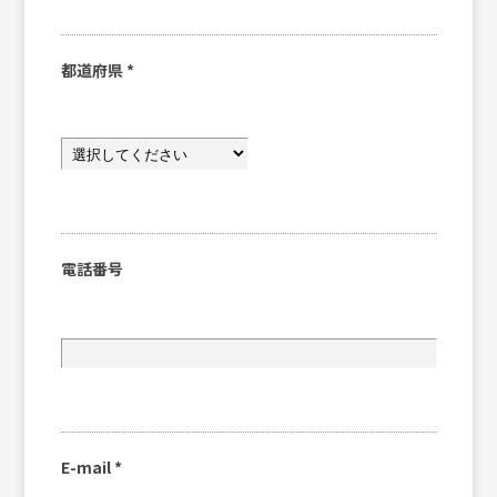
都道府県
*
電話番号
E-mail
*