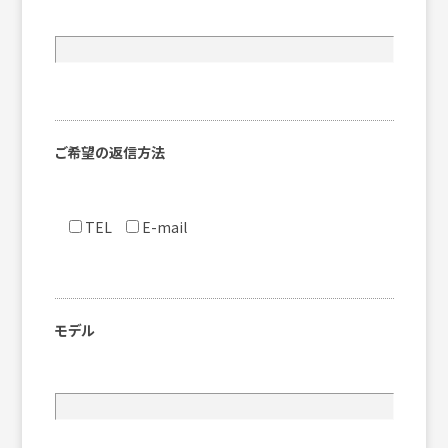
ご希望の返信方法
TEL
E-mail
モデル