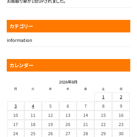
お買取り車が1台UPされました。
カテゴリー
information
カレンダー
2026年8月
月
火
水
木
金
土
日
1
2
3
4
5
6
7
8
9
10
11
12
13
14
15
16
17
18
19
20
21
22
23
24
25
26
27
28
29
30