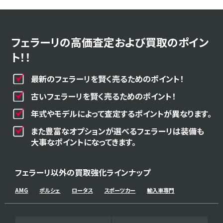
フェラーリの高価査定および買取のポイン
ト！！
最新のフェラーリを賢く売るためのポイント！
古いフェラーリを賢く売るためのポイント！
年式やモデルによって査定するポイントが異なります。
また豊富なオプションが選べるフェラーリは装備も
大事なポイントになってきます。
フェラーリ以外の買取強化ラインナップ
AMG
ポルシェ
ロータス
スポーツカー
輸入車専門